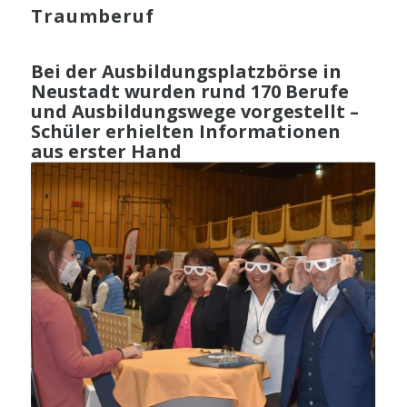
Traumberuf
Bei der Ausbildungsplatzbörse in
Neustadt wurden rund 170 Berufe
und Ausbildungswege vorgestellt –
Schüler erhielten Informationen
aus erster Hand