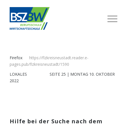
Firefox
https://flzkreisneustadt.reader.e-
pages.pub/flzkreisneustadt/1590
LOKALES
SEITE 25
|
MONTAG 10. OKTOBER
2022
Hilfe bei der Suche nach dem