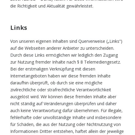
die Richtigkeit und Aktualität gewährleistet.
Links
Von unseren eigenen Inhalten sind Querverweise („Links“)
auf die Webseiten anderer Anbieter zu unterscheiden.
Durch diese Links ermöglichen wir lediglich den Zugang
zur Nutzung fremder Inhalte nach § 8 Telemediengesetz.
Bei der erstmaligen Verknüpfung mit diesen
Internetangeboten haben wir diese fremden Inhalte
daraufhin überprüft, ob durch sie eine mögliche
zivilrechtliche oder strafrechtliche Verantwortlichkeit
ausgelöst wird. Wir können diese fremden Inhalte aber
nicht ständig auf Veränderungen überprüfen und daher
auch keine Verantwortung dafür übernehmen. Für illegale,
fehlerhafte oder unvollständige Inhalte und insbesondere
für Schäden, die aus der Nutzung oder Nichtnutzung von
Informationen Dritter entstehen, haftet allein der jeweilige