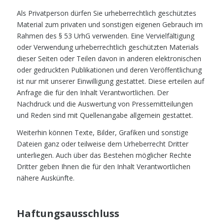
Als Privatperson dürfen Sie urheberrechtlich geschütztes
Material zum privaten und sonstigen eigenen Gebrauch im
Rahmen des § 53 UrhG verwenden. Eine Vervielfältigung
oder Verwendung urheberrechtlich geschützten Materials
dieser Seiten oder Teilen davon in anderen elektronischen
oder gedruckten Publikationen und deren Veröffentlichung
ist nur mit unserer Einwilligung gestattet. Diese erteilen auf
Anfrage die für den Inhalt Verantwortlichen. Der
Nachdruck und die Auswertung von Pressemitteilungen
und Reden sind mit Quellenangabe allgemein gestattet.
Weiterhin können Texte, Bilder, Grafiken und sonstige
Dateien ganz oder teilweise dem Urheberrecht Dritter
unterliegen. Auch über das Bestehen möglicher Rechte
Dritter geben Ihnen die für den Inhalt Verantwortlichen
nähere Auskünfte.
Haftungsausschluss