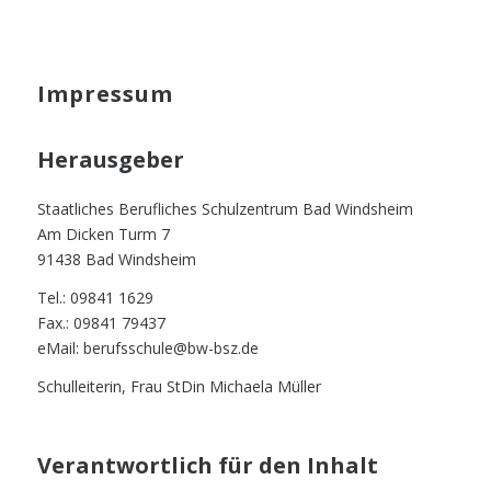
Impressum
Herausgeber
Staatliches Berufliches Schulzentrum Bad Windsheim
Am Dicken Turm 7
91438 Bad Windsheim
Tel.: 09841 1629
Fax.: 09841 79437
eMail: berufsschule@bw-bsz.de
Schulleiterin, Frau StDin Michaela Müller
Verantwortlich für den Inhalt