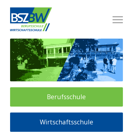
Berufsschule
Wirtschaftsschule