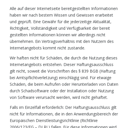
Alle auf dieser Internetseite bereitgestellten Informationen
haben wir nach bestem Wissen und Gewissen erarbeitet
und geprüft. Eine Gewähr für die jederzeitige Aktualität,
Richtigkeit, Vollständigkeit und Verfügbarkeit der bereit
gestellten Informationen können wir allerdings nicht
übernehmen. Ein Vertragsverhältnis mit den Nutzern des
Internetangebots kommt nicht zustande.
Wir haften nicht für Schäden, die durch die Nutzung dieses
Internetangebots entstehen. Dieser Haftungsausschluss
gilt nicht, soweit die Vorschriften des § 839 BGB (Haftung
bei Amtspflichtverletzung) einschlägig sind. Für etwaige
Schäden, die beim Aufrufen oder Herunterladen von Daten
durch Schadsoftware oder der Installation oder Nutzung
von Software verursacht werden, wird nicht gehaftet.
Falls im Einzelfall erforderlich: Der Haftungsausschluss gilt
nicht für Informationen, die in den Anwendungsbereich der
Europäischen Dienstleistungsrichtlinie (Richtlinie
2006/123/EG – DLRL) fallen. Für diese Informationen wird