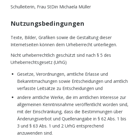
Schulleiterin, Frau StDin Michaela Müller
Nutzungsbedingungen
Texte, Bilder, Grafiken sowie die Gestaltung dieser
Internetseiten können dem Urheberrecht unterliegen.
Nicht urheberrechtlich geschützt sind nach § 5 des
Urheberrechtsgesetz (UrhG)
Gesetze, Verordnungen, amtliche Erlasse und
Bekanntmachungen sowie Entscheidungen und amtlich
verfasste Leitsätze zu Entscheidungen und
andere amtliche Werke, die im amtlichen Interesse zur
allgemeinen Kenntnisnahme veröffentlicht worden sind,
mit der Einschränkung, dass die Bestimmungen über
Änderungsverbot und Quellenangabe in § 62 Abs. 1 bis
3 und § 63 Abs. 1 und 2 UrhG entsprechend
anzuwenden sind.