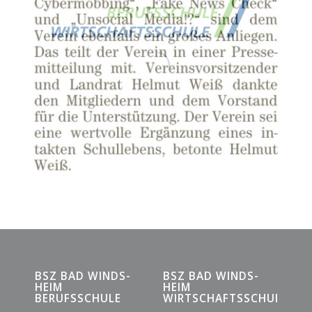
BSZ BAD WINDS­
BSZ BAD WINDS­
HEIM
HEIM
BERUFSSCHULE
WIRTSCHAFTSSCHULE