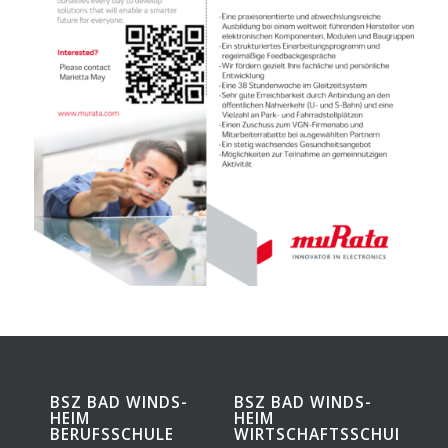
BSZ BAD WINDS­
BSZ BAD WINDS­
HEIM
HEIM
BERUFSSCHULE
WIRTSCHAFTSSCHULE