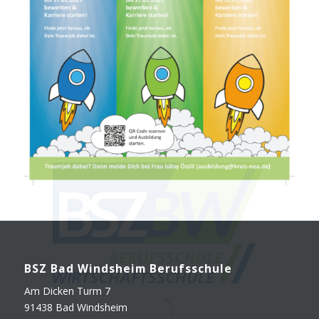
BSZ Bad Winds­heim Berufsschule
Am Dicken Turm 7
91438 Bad Windsheim