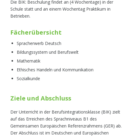
Die BIK: Beschulung findet an (4 Wochentage) in der
Schule statt und an einem Wochentag Praktikum in
Betrieben.
Fächerübersicht
Spracherwerb Deutsch
Bildungssystem und Berufswelt
Mathematik
Ethisches Handeln und Kommunikation
Sozialkunde
Ziele und Abschluss
Der Unterricht in der Berufsintegrationsklasse (BIK) zielt
auf das Erreichen des Sprachniveaus B1 des
Gemeinsamen Europäischen Referenzrahmens (GER) ab.
Der Abschluss ist im Deutschen und Europäischen