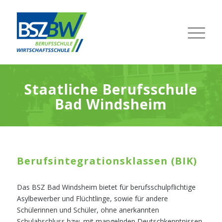
Staatliche Berufsschule
Bad Windsheim
Berufsintegrationsklassen (BIK)
Das BSZ Bad Windsheim bietet für berufsschulpflichtige
Asylbewerber und Flüchtlinge, sowie für andere
Schülerinnen und Schüler, ohne anerkannten
Schulabschluss bzw. mit mangelnden Deutschkenntnissen,