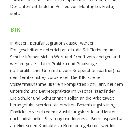
Der Unterricht findet in Vollzeit von Montag bis Freitag
statt.
BIK
In dieser „Berufsintegrationsklasse“ werden
Fortgeschrittene unterrichtet, d.h. die Schülerinnen und
Schüler können sich in Wort und Schrift verständigen und
werden gezielt durch Praktika und Praxistage
(fachpraktischer Unterricht vom Kooperationspartner) auf
den Berufseinstieg vorbereitet. Die BIK ist eine
Vollzeitmaßnahme über ein komplettes Schuljahr, bei dem
Unterricht und Betriebspraktika im Wechsel stattfinden.
Die Schüler und Schülerinnen sollen an die Arbeitswelt
herangeführt werden, sie erhalten Bewerbungstraining,
Einblicke in verschiedene Ausbildungsberufe und leisten
nach individueller Beratung und Interesse Betriebspraktika
ab. Hier sollen Kontakte zu Betrieben geknüpft werden.