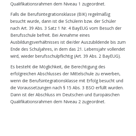
Qualifikationsrahmen dem Niveau 1 zugeordnet.
Falls die Berufsintegrationsklasse (BIK) regelmäßig
besucht wurde, dann ist die Schülerin bzw. der Schüler
nach Art. 39 Abs. 3 Satz 1 Nr. 4 BayEUG vom Besuch der
Berufsschule befreit. Bei Annahme eines
Ausbildungsverhältnisses ist die/der Auszubildende bis zum
Ende des Schuljahres, in dem das 21. Lebensjahr vollendet
wird, wieder berufsschulpflichtig (Art. 39 Abs. 2 BayEUG).
Es besteht die Möglichkeit, die Berechtigung des
erfolgreichen Abschlusses der Mittelschule zu erwerben,
wenn die Berufsintegrationsklasse mit Erfolg besucht und
die Voraussetzungen nach § 15 Abs. 3 BSO erfüllt wurden.
Dann ist der Abschluss im Deutschen und Europäischen
Qualifikationsrahmen dem Niveau 2 zugeordnet.