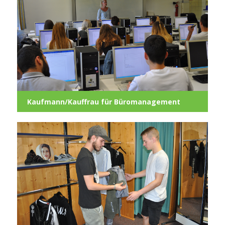
Kaufmann/Kauffrau für Büromanagement