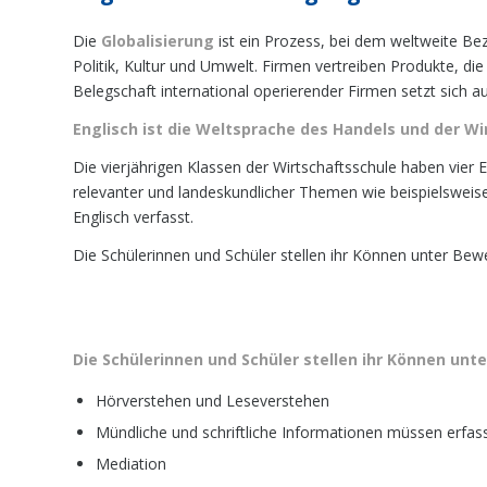
Die
Globalisierung
ist ein Prozess, bei dem weltweite Bez
Politik, Kultur und Umwelt. Firmen vertreiben Produkte, 
Belegschaft international operierender Firmen setzt sich 
Englisch ist die Weltsprache des Handels und der Wi
Die vierjährigen Klassen der Wirtschaftsschule haben vier 
relevanter und landeskundlicher Themen wie beispielswei
Englisch verfasst.
Die Schülerinnen und Schüler stellen ihr Können unter Be
Die Schülerinnen und Schüler stellen ihr Können un
Hörverstehen und Leseverstehen
Mündliche und schriftliche Informationen müssen erfas
Mediation