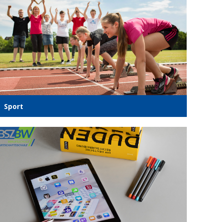
Sport