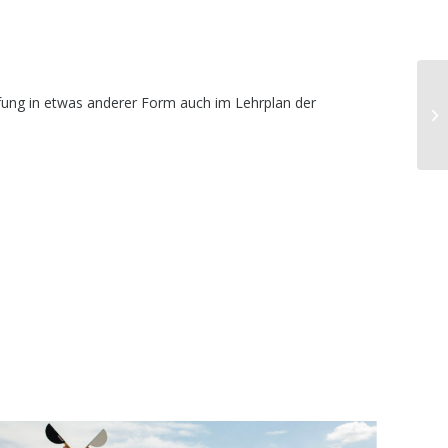
üfung in etwas anderer Form auch im Lehrplan der